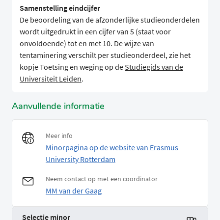
Samenstelling eindcijfer
De beoordeling van de afzonderlijke studieonderdelen
wordt uitgedrukt in een cijfer van 5 (staat voor
onvoldoende) tot en met 10. De wijze van
tentaminering verschilt per studieonderdeel, zie het
kopje Toetsing en weging op de
Studiegids van de
Universiteit Leiden
.
Aanvullende informatie
Meer info
Minorpagina op de website van Erasmus
University Rotterdam
Neem contact op met een coordinator
MM van der Gaag
Selectie minor