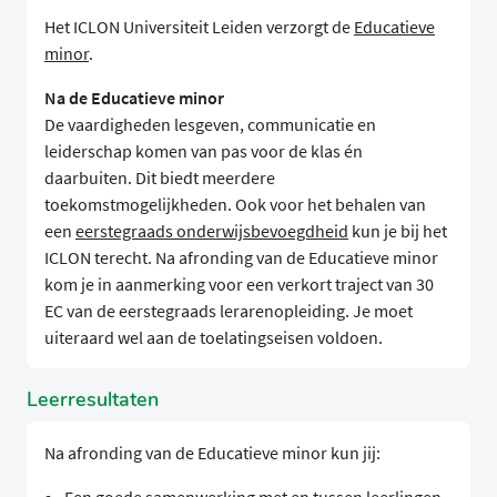
Het ICLON Universiteit Leiden verzorgt de
Educatieve
minor
.
Na de Educatieve minor
De vaardigheden lesgeven, communicatie en
leiderschap komen van pas voor de klas én
daarbuiten. Dit biedt meerdere
toekomstmogelijkheden. Ook voor het behalen van
een
eerstegraads onderwijsbevoegdheid
kun je bij het
ICLON terecht. Na afronding van de Educatieve minor
kom je in aanmerking voor een verkort traject van 30
EC van de eerstegraads lerarenopleiding. Je moet
uiteraard wel aan de toelatingseisen voldoen.
Leerresultaten
Na afronding van de Educatieve minor kun jij: