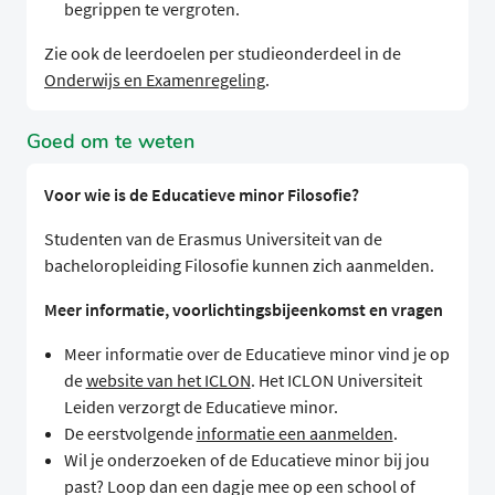
begrippen te vergroten.
Zie ook de leerdoelen per studieonderdeel in de
Onderwijs en Examenregeling
.
Goed om te weten
Voor wie is de Educatieve minor Filosofie?
Studenten van de Erasmus Universiteit van de
bacheloropleiding Filosofie kunnen zich aanmelden.
Meer informatie, voorlichtingsbijeenkomst en vragen
Meer informatie over de Educatieve minor vind je op
de
website van het ICLON
. Het ICLON Universiteit
Leiden verzorgt de Educatieve minor.
De eerstvolgende
informatie een aanmelden
.
Wil je onderzoeken of de Educatieve minor bij jou
past? Loop dan een dagje mee op een school of