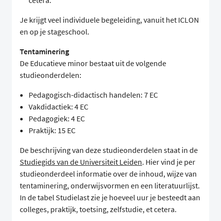
cetera.
Je krijgt veel individuele begeleiding, vanuit het ICLON
en op je stageschool.
Tentaminering
De Educatieve minor bestaat uit de volgende
studieonderdelen:
Pedagogisch-didactisch handelen: 7 EC
Vakdidactiek: 4 EC
Pedagogiek: 4 EC
Praktijk: 15 EC
De beschrijving van deze studieonderdelen staat in de
Studiegids van de Universiteit Leiden
. Hier vind je per
studieonderdeel informatie over de inhoud, wijze van
tentaminering, onderwijsvormen en een literatuurlijst.
In de tabel Studielast zie je hoeveel uur je besteedt aan
colleges, praktijk, toetsing, zelfstudie, et cetera.