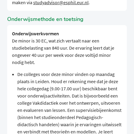
maken via
studyadvisor@esphil.eur.nl
.
Onderwijsmethode en toetsing
Onderwijswerkvormen
De minor is 30 EC, wat zich vertaalt naar een
studiebelasting van 840 uur. De ervaring leert dat je
ongeveer 40 uur per week voor deze voltijd minor
nodig hebt.
De colleges voor deze minor vinden op maandag
plaats in Leiden. Houd er rekening mee dat je deze
hele collegedag (9.00-17.00 uur) beschikbaar bent
voor onderwijsactiviteiten. Dat is bijvoorbeeld een
college Vakdidactiek over het ontwerpen, uitvoeren
en evalueren van lessen. Een supervisiebijeenkomst
(binnen het studieonderdeel Pedagogisch-
didactisch handelen) waarin je ervaringen uitwisselt
en verbindt met theorieën en modellen. Je leert