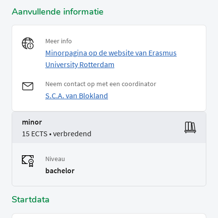
Aanvullende informatie
Meer info
Minorpagina op de website van Erasmus
University Rotterdam
Neem contact op met een coordinator
S.C.A. van Blokland
minor
15 ECTS • verbredend
Niveau
bachelor
Startdata