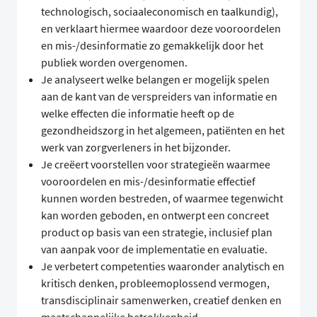
technologisch, sociaaleconomisch en taalkundig),
en verklaart hiermee waardoor deze vooroordelen
en mis-/desinformatie zo gemakkelijk door het
publiek worden overgenomen.
Je analyseert welke belangen er mogelijk spelen
aan de kant van de verspreiders van informatie en
welke effecten die informatie heeft op de
gezondheidszorg in het algemeen, patiënten en het
werk van zorgverleners in het bijzonder.
Je creëert voorstellen voor strategieën waarmee
vooroordelen en mis-/desinformatie effectief
kunnen worden bestreden, of waarmee tegenwicht
kan worden geboden, en ontwerpt een concreet
product op basis van een strategie, inclusief plan
van aanpak voor de implementatie en evaluatie.
Je verbetert competenties waaronder analytisch en
kritisch denken, probleemoplossend vermogen,
transdisciplinair samenwerken, creatief denken en