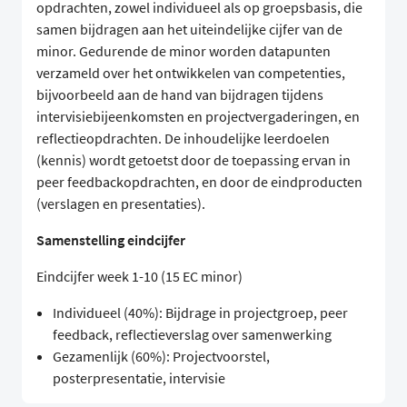
opdrachten, zowel individueel als op groepsbasis, die
samen bijdragen aan het uiteindelijke cijfer van de
minor. Gedurende de minor worden datapunten
verzameld over het ontwikkelen van competenties,
bijvoorbeeld aan de hand van bijdragen tijdens
intervisiebijeenkomsten en projectvergaderingen, en
reflectieopdrachten. De inhoudelijke leerdoelen
(kennis) wordt getoetst door de toepassing ervan in
peer feedbackopdrachten, en door de eindproducten
(verslagen en presentaties).
Samenstelling eindcijfer
Eindcijfer week 1-10 (15 EC minor)
Individueel (40%): Bijdrage in projectgroep, peer
feedback, reflectieverslag over samenwerking
Gezamenlijk (60%): Projectvoorstel,
posterpresentatie, intervisie