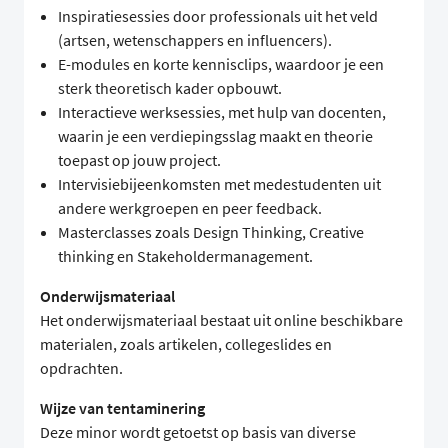
Inspiratiesessies door professionals uit het veld
(artsen, wetenschappers en influencers).
E-modules en korte kennisclips, waardoor je een
sterk theoretisch kader opbouwt.
Interactieve werksessies, met hulp van docenten,
waarin je een verdiepingsslag maakt en theorie
toepast op jouw project.
Intervisiebijeenkomsten met medestudenten uit
andere werkgroepen en peer feedback.
Masterclasses zoals Design Thinking, Creative
thinking en Stakeholdermanagement.
Onderwijsmateriaal
Het onderwijsmateriaal bestaat uit online beschikbare
materialen, zoals artikelen, collegeslides en
opdrachten.
Wijze van tentaminering
Deze minor wordt getoetst op basis van diverse