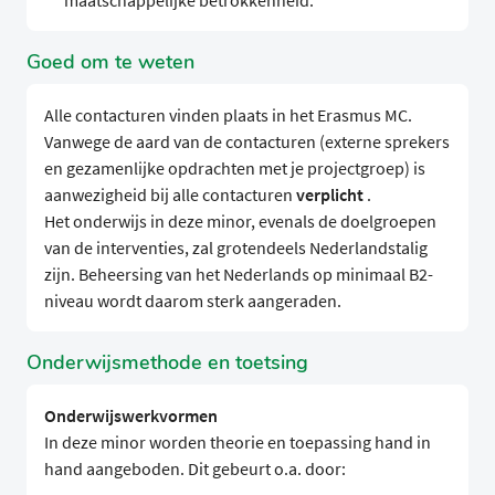
maatschappelijke betrokkenheid.
Goed om te weten
Alle contacturen vinden plaats in het Erasmus MC.
Vanwege de aard van de contacturen (externe sprekers
en gezamenlijke opdrachten met je projectgroep) is
aanwezigheid bij alle contacturen
verplicht
.
Het onderwijs in deze minor, evenals de doelgroepen
van de interventies, zal grotendeels Nederlandstalig
zijn. Beheersing van het Nederlands op minimaal B2-
niveau wordt daarom sterk aangeraden.
Onderwijsmethode en toetsing
Onderwijswerkvormen
In deze minor worden theorie en toepassing hand in
hand aangeboden. Dit gebeurt o.a. door: