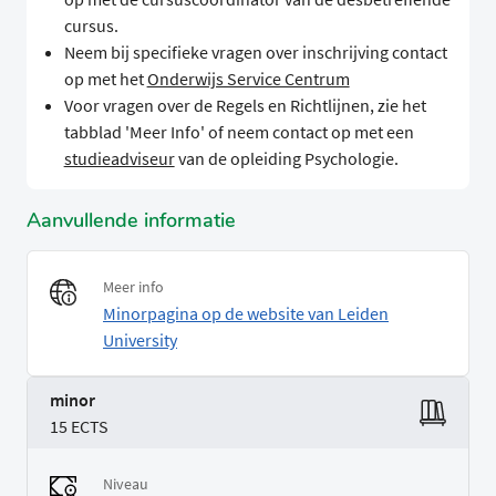
cursus.
Neem bij specifieke vragen over inschrijving contact
op met het
Onderwijs Service Centrum
Voor vragen over de Regels en Richtlijnen, zie het
tabblad 'Meer Info' of neem contact op met een
studieadviseur
van de opleiding Psychologie.
Aanvullende informatie
Meer info
Minorpagina op de website van Leiden
University
minor
15 ECTS
Niveau