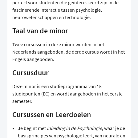
perfect voor studenten die geïnteresseerd zijn in de
fascinerende interactie tussen psychologie,
neurowetenschappen en technologie.
Taal van de minor
Twee cursussen in deze minor worden in het
Nederlands aangeboden, de derde cursus wordt in het
Engels aangeboden.
Cursusduur
Deze minor is een studieprogramma van 15
studiepunten (EC) en wordt aangeboden in het eerste
semester.
Cursussen en Leerdoelen
Je begint met
Inleiding in de Psychologie
, waar je de
basisprincipes van psychologie leert, van neurale en