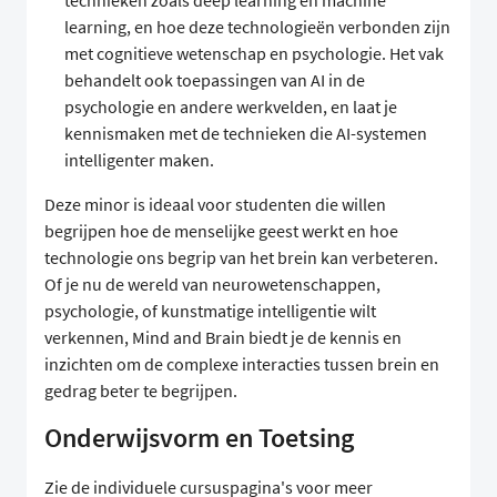
learning, en hoe deze technologieën verbonden zijn
met cognitieve wetenschap en psychologie. Het vak
behandelt ook toepassingen van AI in de
psychologie en andere werkvelden, en laat je
kennismaken met de technieken die AI-systemen
intelligenter maken.
Deze minor is ideaal voor studenten die willen
begrijpen hoe de menselijke geest werkt en hoe
technologie ons begrip van het brein kan verbeteren.
Of je nu de wereld van neurowetenschappen,
psychologie, of kunstmatige intelligentie wilt
verkennen, Mind and Brain biedt je de kennis en
inzichten om de complexe interacties tussen brein en
gedrag beter te begrijpen.
Onderwijsvorm en Toetsing
Zie de individuele cursuspagina's voor meer