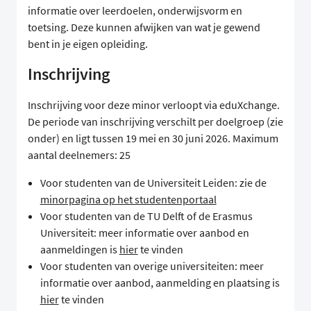
informatie over leerdoelen, onderwijsvorm en
toetsing. Deze kunnen afwijken van wat je gewend
bent in je eigen opleiding.
Inschrijving
Inschrijving voor deze minor verloopt via eduXchange.
De periode van inschrijving verschilt per doelgroep (zie
onder) en ligt tussen 19 mei en 30 juni 2026. Maximum
aantal deelnemers: 25
Voor studenten van de Universiteit Leiden: zie de
minorpagina op het studentenportaal
Voor studenten van de TU Delft of de Erasmus
Universiteit: meer informatie over aanbod en
aanmeldingen is
hier
te vinden
Voor studenten van overige universiteiten: meer
informatie over aanbod, aanmelding en plaatsing is
hier
te vinden