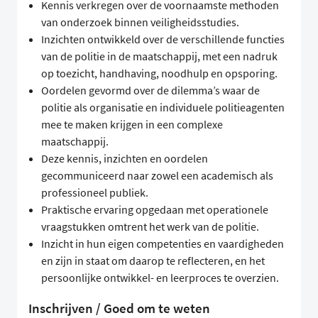
Kennis verkregen over de voornaamste methoden
van onderzoek binnen veiligheidsstudies.
Inzichten ontwikkeld over de verschillende functies
van de politie in de maatschappij, met een nadruk
op toezicht, handhaving, noodhulp en opsporing.
Oordelen gevormd over de dilemma’s waar de
politie als organisatie en individuele politieagenten
mee te maken krijgen in een complexe
maatschappij.
Deze kennis, inzichten en oordelen
gecommuniceerd naar zowel een academisch als
professioneel publiek.
Praktische ervaring opgedaan met operationele
vraagstukken omtrent het werk van de politie.
Inzicht in hun eigen competenties en vaardigheden
en zijn in staat om daarop te reflecteren, en het
persoonlijke ontwikkel- en leerproces te overzien.
Inschrijven / Goed om te weten