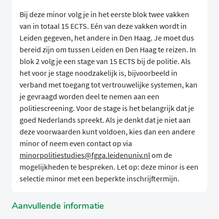
Bij deze minor volg je in het eerste blok twee vakken
van in totaal 15 ECTS. Eén van deze vakken wordt in
Leiden gegeven, het andere in Den Haag. Je moet dus
bereid zijn om tussen Leiden en Den Haag te reizen. In
blok 2 volg je een stage van 15 ECTS bij de politie. Als
het voor je stage noodzakelijk is, bijvoorbeeld in
verband met toegang tot vertrouwelijke systemen, kan
je gevraagd worden deel te nemen aan een
politiescreening. Voor de stage is het belangrijk dat je
goed Nederlands spreekt. Als je denkt dat je niet aan
deze voorwaarden kunt voldoen, kies dan een andere
minor of neem even contact op via
minorpolitiestudies@fgga.leidenuniv.nl
om de
mogelijkheden te bespreken. Let op: deze minor is een
selectie minor met een beperkte inschrijftermijn.
Aanvullende informatie