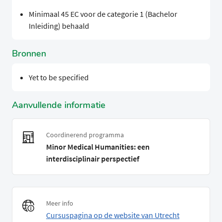
Minimaal 45 EC voor de categorie 1 (Bachelor
Inleiding) behaald
Bronnen
Yet to be specified
Aanvullende informatie
Coordinerend programma
Minor Medical Humanities: een
interdisciplinair perspectief
Meer info
Cursuspagina op de website van Utrecht