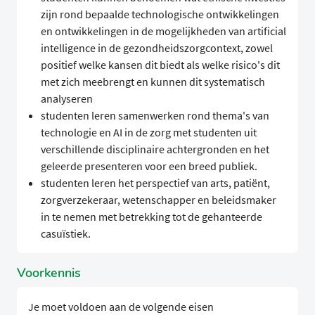
zijn rond bepaalde technologische ontwikkelingen
en ontwikkelingen in de mogelijkheden van artificial
intelligence in de gezondheidszorgcontext, zowel
positief welke kansen dit biedt als welke risico's dit
met zich meebrengt en kunnen dit systematisch
analyseren
studenten leren samenwerken rond thema's van
technologie en AI in de zorg met studenten uit
verschillende disciplinaire achtergronden en het
geleerde presenteren voor een breed publiek.
studenten leren het perspectief van arts, patiënt,
zorgverzekeraar, wetenschapper en beleidsmaker
in te nemen met betrekking tot de gehanteerde
casuïstiek.
Voorkennis
Je moet voldoen aan de volgende eisen