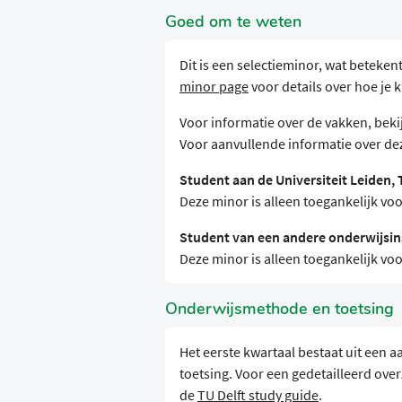
Goed om te weten
Dit is een selectieminor, wat beteken
minor page
voor details over hoe je
Voor informatie over de vakken, beki
Voor aanvullende informatie over dez
Student aan de Universiteit Leiden, 
Deze minor is alleen toegankelijk voo
Student van een andere onderwijsins
Deze minor is alleen toegankelijk voo
Onderwijsmethode en toetsing
Het eerste kwartaal bestaat uit een
toetsing. Voor een gedetailleerd overz
de
TU Delft study guide
.